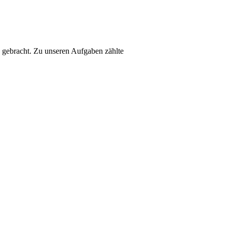
gebracht. Zu unseren Aufgaben zählte