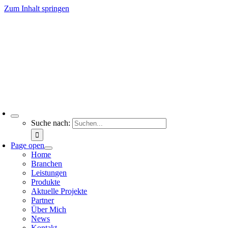
Zum Inhalt springen
Suche nach:
Page open
Home
Branchen
Leistungen
Produkte
Aktuelle Projekte
Partner
Über Mich
News
Kontakt