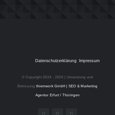
Datenschutzerklärung
Impressum
© Copyright 2024 - 2026 | Umsetzung und
Betreuung
thiemwork GmbH | SEO & Marketing
Agentur Erfurt / Thüringen