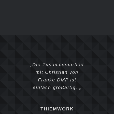
„Die Zusammenarbeit
mit Christian von
Franke DMP ist
einfach großartig. „
THIEMWORK