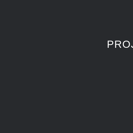
PRO
0001 ILLUSTRATION VI