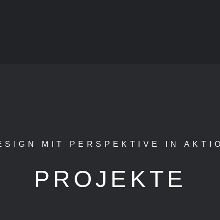
ESIGN MIT PERSPEKTIVE IN AKTI
PROJEKTE