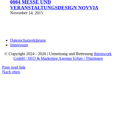
0004 MESSE UND
VERANSTALTUNGSDESIGN NOVVIA
November 14, 2015
Datenschutzerklärung
Impressum
© Copyright 2024 - 2026 | Umsetzung und Betreuung
thiemwork
GmbH | SEO & Marketing Agentur Erfurt / Thüringen
Page load link
Nach oben