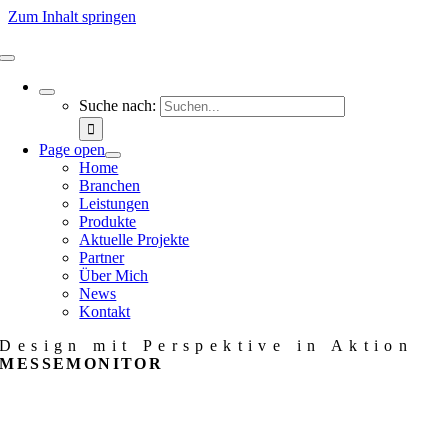
Zum Inhalt springen
Suche nach:
Page open
Home
Branchen
Leistungen
Produkte
Aktuelle Projekte
Partner
Über Mich
News
Kontakt
Design mit Perspektive in Aktion
MESSEMONITOR