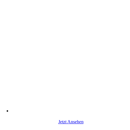
Jetzt Ansehen